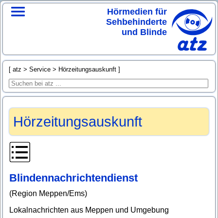
Hörmedien für
Sehbehinderte
und Blinde
atz
Service
Hörzeitungsauskunft
Hörzeitungsauskunft
Blindennachrichtendienst
(Region Meppen/Ems)
Lokalnachrichten aus Meppen und Umgebung