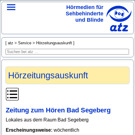
Hörmedien für
Sehbehinderte
und Blinde
atz
Service
Hörzeitungsauskunft
Hörzeitungsauskunft
Zeitung zum Hören Bad Segeberg
Lokales aus dem Raum Bad Segeberg
Erscheinungsweise:
wöchentlich